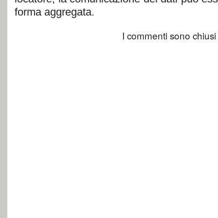
forma aggregata.
I commenti sono chiusi