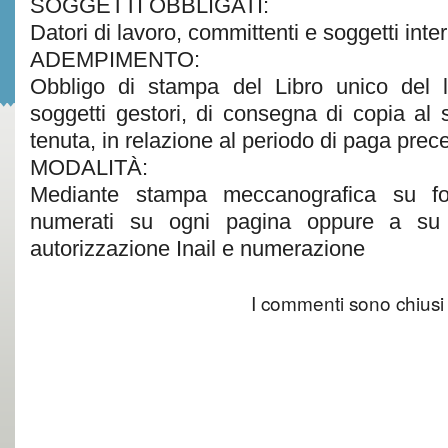
SOGGETTI OBBLIGATI:
Datori di lavoro, committenti e soggetti inte
ADEMPIMENTO:
Obbligo di stampa del Libro unico del 
soggetti gestori, di consegna di copia al 
tenuta, in relazione al periodo di paga prec
MODALITÀ:
Mediante stampa meccanografica su fog
numerati su ogni pagina oppure a su 
autorizzazione Inail e numerazione
I commenti sono chiusi