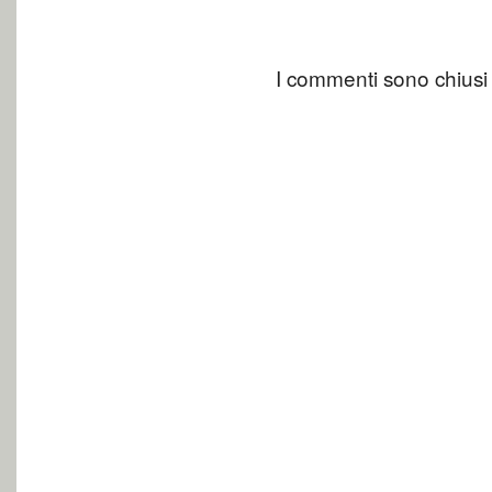
I commenti sono chiusi