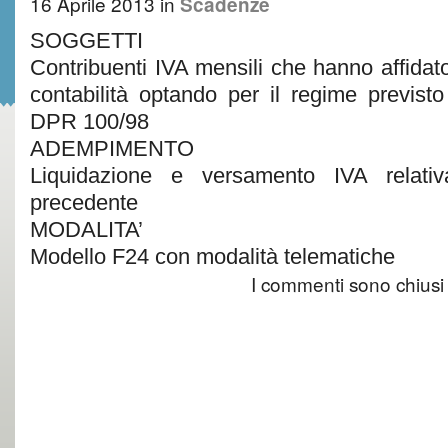
16 Aprile 2013
in
Scadenze
SOGGETTI
Contribuenti IVA mensili che hanno affidato 
contabilità optando per il regime previsto
DPR 100/98
ADEMPIMENTO
Liquidazione e versamento IVA relat
precedente
MODALITA’
Modello F24 con modalità telematiche
I commenti sono chiusi