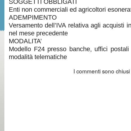
SOGGETTI OBBLIGATI
Enti non commerciali ed agricoltori esonera
ADEMPIMENTO
Versamento dell’IVA relativa agli acquisti in
nel mese precedente
MODALITA’
Modello F24 presso banche, uffici postali
modalità telematiche
I commenti sono chiusi