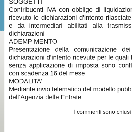
SOGGETTI
Contribuenti IVA con obbligo di liquidaz
ricevuto le dichiarazioni d’intento rilasciate
e da intermediari abilitati alla trasmis
dichiarazioni
ADEMPIMENTO
Presentazione della comunicazione dei 
dichiarazioni d’intento ricevute per le quali 
senza applicazione di imposta sono conflu
con scadenza 16 del mese
MODALITA’
Mediante invio telematico del modello pubbli
dell’Agenzia delle Entrate
I commenti sono chiusi