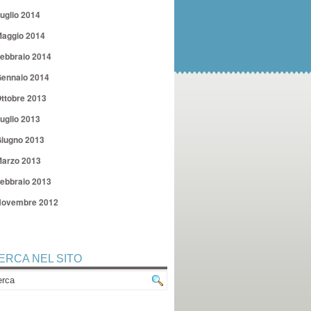
uglio 2014
aggio 2014
ebbraio 2014
ennaio 2014
ttobre 2013
uglio 2013
iugno 2013
arzo 2013
ebbraio 2013
ovembre 2012
ERCA NEL SITO