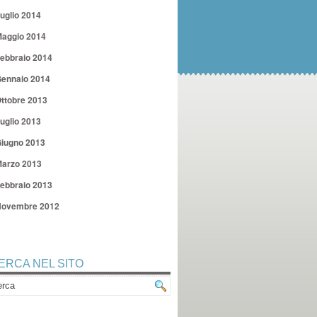
uglio 2014
aggio 2014
ebbraio 2014
ennaio 2014
ttobre 2013
uglio 2013
iugno 2013
arzo 2013
ebbraio 2013
ovembre 2012
ERCA NEL SITO