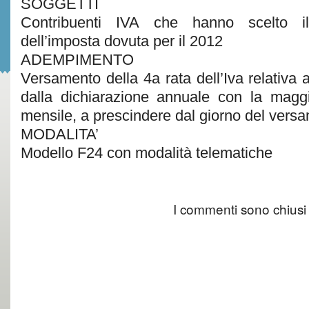
SOGGETTI
Contribuenti IVA che hanno scelto i
dell’imposta dovuta per il 2012
ADEMPIMENTO
Versamento della 4a rata dell’Iva relativa a
dalla dichiarazione annuale con la magg
mensile, a prescindere dal giorno del vers
MODALITA’
Modello F24 con modalità telematiche
I commenti sono chiusi