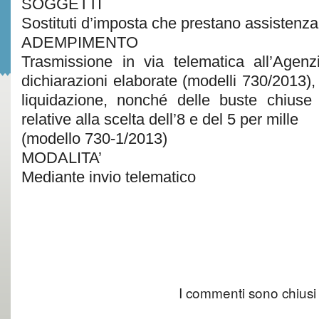
SOGGETTI
Sostituti d’imposta che prestano assistenza
ADEMPIMENTO
Trasmissione in via telematica all’Agenz
dichiarazioni elaborate (modelli 730/2013), d
liquidazione, nonché delle buste chiuse
relative alla scelta dell’8 e del 5 per mille
(modello 730-1/2013)
MODALITA’
Mediante invio telematico
I commenti sono chiusi