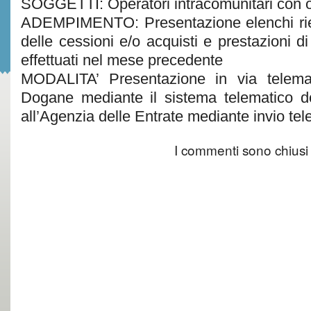
SOGGETTI: Operatori intracomunitari con 
ADEMPIMENTO: Presentazione elenchi rie
delle cessioni e/o acquisti e prestazioni di
effettuati nel mese precedente
MODALITA’ Presentazione in via telemat
Dogane mediante il sistema telematico d
all’Agenzia delle Entrate mediante invio te
I commenti sono chiusi