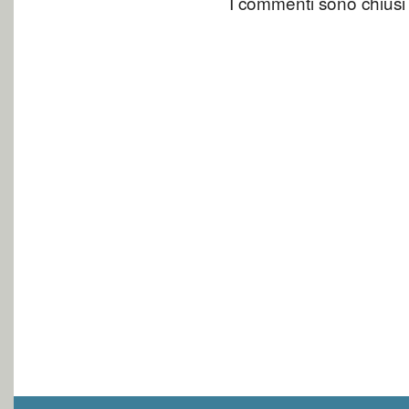
I commenti sono chiusi