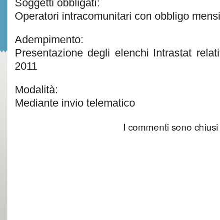
Soggetti obbligati:
Operatori intracomunitari con obbligo mensi
Adempimento:
Presentazione degli elenchi Intrastat relat
2011
Modalità:
Mediante invio telematico
I commenti sono chiusi