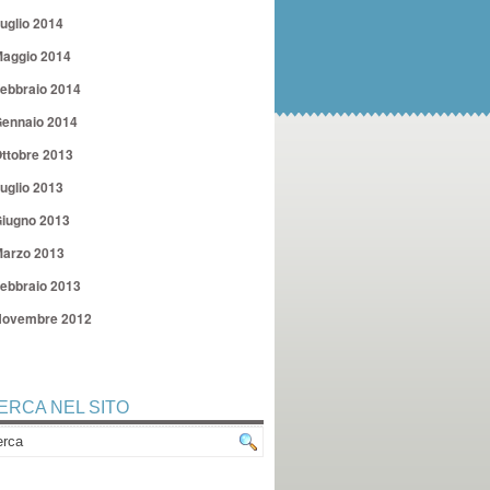
uglio 2014
aggio 2014
ebbraio 2014
ennaio 2014
ttobre 2013
uglio 2013
iugno 2013
arzo 2013
ebbraio 2013
ovembre 2012
ERCA NEL SITO