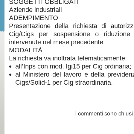
SOGGETTI OBBLIGATI
Aziende industriali
ADEMPIMENTO
Presentazione della richiesta di autoriz
Cig/Cigs per sospensione o riduzione del
intervenute nel mese precedente.
MODALITÀ
La richiesta va inoltrata telematicamente:
all’Inps con mod. Igi15 per Cig ordinaria;
al Ministero del lavoro e della previde
Cigs/Solid-1 per Cig straordinaria.
I commenti sono chiusi