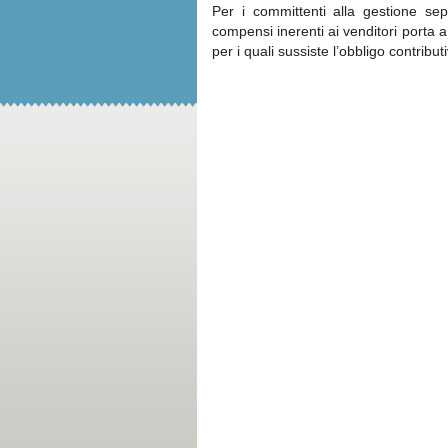
Per i committenti alla gestione sep
compensi inerenti ai venditori porta a
per i quali sussiste l’obbligo contribu