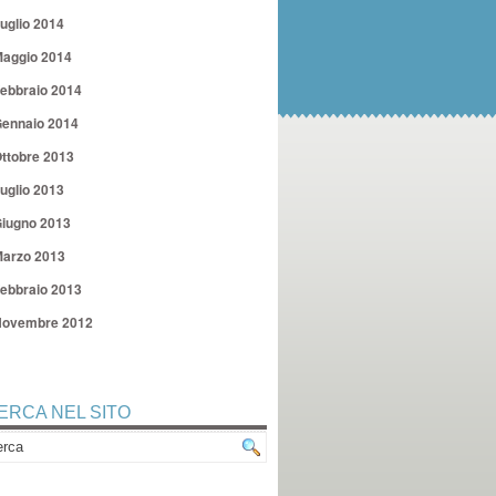
uglio 2014
aggio 2014
ebbraio 2014
ennaio 2014
ttobre 2013
uglio 2013
iugno 2013
arzo 2013
ebbraio 2013
ovembre 2012
ERCA NEL SITO