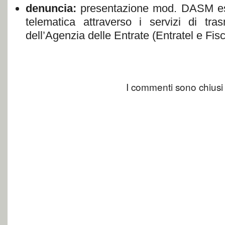
denuncia:
presentazione mod. DASM esc
telematica attraverso i servizi di tra
dell’Agenzia delle Entrate (Entratel e Fisc
I commenti sono chiusi