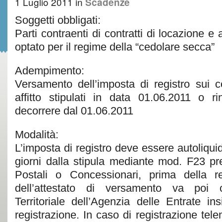
1 Luglio 2011
in
Scadenze
Soggetti obbligati:
Parti contraenti di contratti di locazione e
optato per il regime della “cedolare secca”
Adempimento:
Versamento dell’imposta di registro sui co
affitto stipulati in data 01.06.2011 o r
decorrere dal 01.06.2011
Modalità:
L’imposta di registro deve essere autoliqui
giorni dalla stipula mediante mod. F23 p
Postali o Concessionari, prima della re
dell’attestato di versamento va poi co
Territoriale dell’Agenzia delle Entrate in
registrazione. In caso di registrazione tel