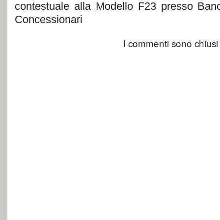
contestuale alla Modello F23 presso Banc
Concessionari
I commenti sono chiusi