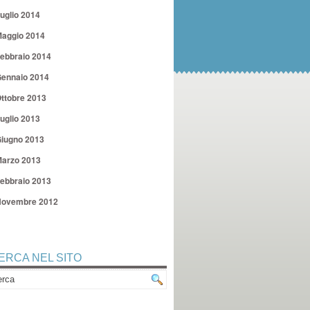
uglio 2014
aggio 2014
ebbraio 2014
ennaio 2014
ttobre 2013
uglio 2013
iugno 2013
arzo 2013
ebbraio 2013
ovembre 2012
ERCA NEL SITO