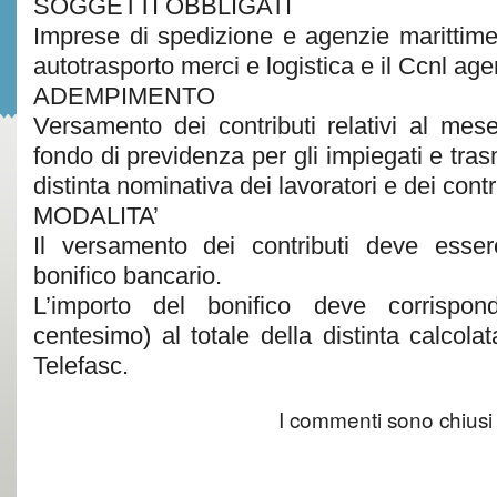
SOGGETTI OBBLIGATI
Imprese di spedizione e agenzie marittime
autotrasporto merci e logistica e il Ccnl ag
ADEMPIMENTO
Versamento dei contributi relativi al mes
fondo di previdenza per gli impiegati e tras
distinta nominativa dei lavoratori e dei contri
MODALITA’
Il versamento dei contributi deve esser
bonifico bancario.
L’importo del bonifico deve corrispon
centesimo) al totale della distinta calcola
Telefasc.
I commenti sono chiusi