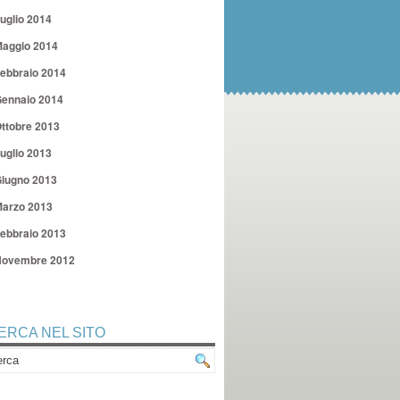
uglio 2014
aggio 2014
ebbraio 2014
ennaio 2014
ttobre 2013
uglio 2013
iugno 2013
arzo 2013
ebbraio 2013
ovembre 2012
ERCA NEL SITO