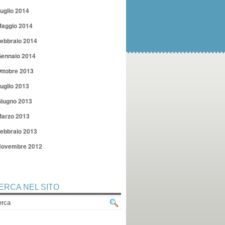
uglio 2014
aggio 2014
ebbraio 2014
ennaio 2014
ttobre 2013
uglio 2013
iugno 2013
arzo 2013
ebbraio 2013
ovembre 2012
ERCA NEL SITO