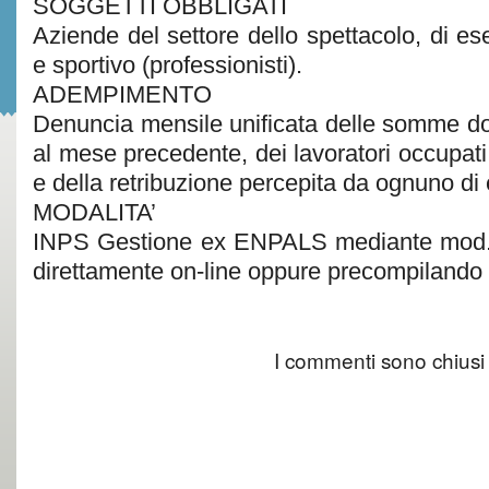
SOGGETTI OBBLIGATI
Aziende del settore dello spettacolo, di es
e sportivo (professionisti).
ADEMPIMENTO
Denuncia mensile unificata delle somme dov
al mese precedente, dei lavoratori occupati,
e della retribuzione percepita da ognuno di 
MODALITA’
INPS Gestione ex ENPALS mediante mod. 
direttamente on-line oppure precompilando f
I commenti sono chiusi