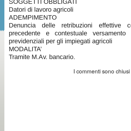
SOGGETTI OBBLIGATI
Datori di lavoro agricoli
ADEMPIMENTO
Denuncia delle retribuzioni effettive 
precedente e contestuale versamento de
previdenziali per gli impiegati agricoli
MODALITA’
Tramite M.Av. bancario.
I commenti sono chiusi