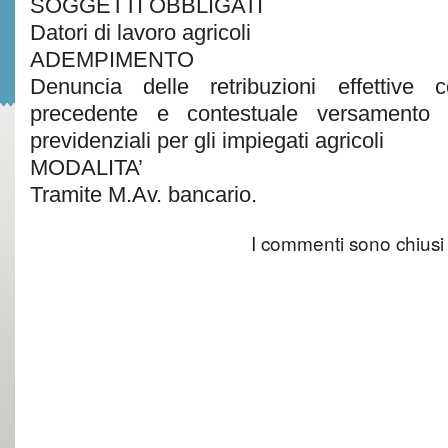
SOGGETTI OBBLIGATI
Datori di lavoro agricoli
ADEMPIMENTO
Denuncia delle retribuzioni effettive 
precedente e contestuale versamento de
previdenziali per gli impiegati agricoli
MODALITA’
Tramite M.Av. bancario.
I commenti sono chiusi