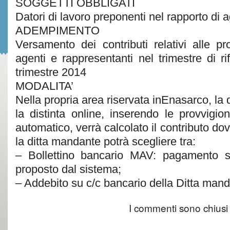
SOGGETTI OBBLIGATI
Datori di lavoro preponenti nel rapporto di 
ADEMPIMENTO
Versamento dei contributi relativi alle pro
agenti e rappresentanti nel trimestre di ri
trimestre 2014
MODALITA’
Nella propria area riservata inEnasarco, la
la distinta online, inserendo le provvigion
automatico, verrà calcolato il contributo do
la ditta mandante potrà scegliere tra:
– Bollettino bancario MAV: pagamento s
proposto dal sistema;
– Addebito su c/c bancario della Ditta mand
I commenti sono chiusi