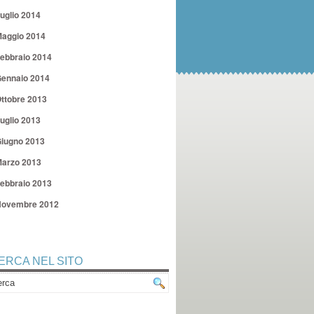
uglio 2014
aggio 2014
ebbraio 2014
ennaio 2014
ttobre 2013
uglio 2013
iugno 2013
arzo 2013
ebbraio 2013
ovembre 2012
ERCA NEL SITO