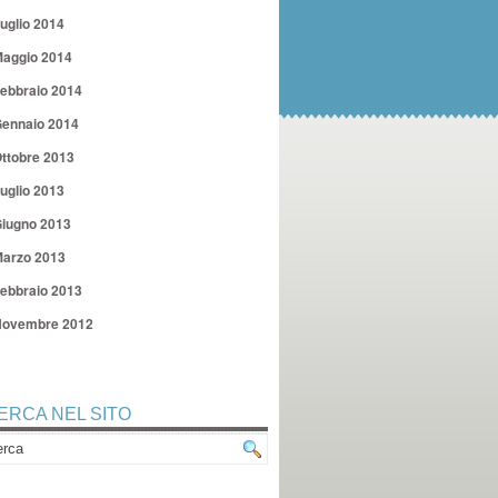
uglio 2014
aggio 2014
ebbraio 2014
ennaio 2014
ttobre 2013
uglio 2013
iugno 2013
arzo 2013
ebbraio 2013
ovembre 2012
ERCA NEL SITO