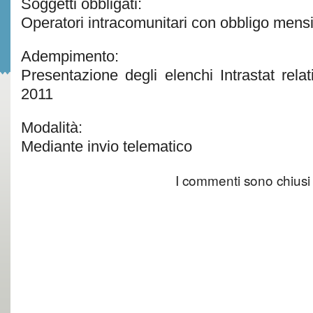
Soggetti obbligati:
Operatori intracomunitari con obbligo mensi
Adempimento:
Presentazione degli elenchi Intrastat rela
2011
Modalità:
Mediante invio telematico
I commenti sono chiusi