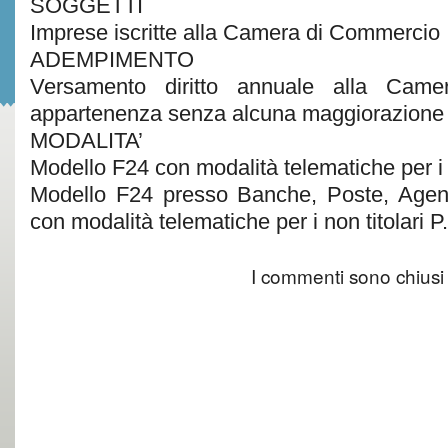
SOGGETTI
Imprese iscritte alla Camera di Commercio
ADEMPIMENTO
Versamento diritto annuale alla Cam
appartenenza senza alcuna maggiorazione
MODALITA’
Modello F24 con modalità telematiche per i ti
Modello F24 presso Banche, Poste, Agent
con modalità telematiche per i non titolari P
I commenti sono chiusi