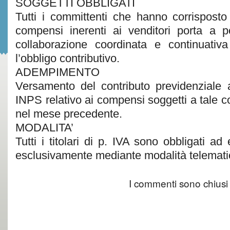
SOGGETTI OBBLIGATI
Tutti i committenti che hanno corrispost
compensi inerenti ai venditori porta a p
collaborazione coordinata e continuativa
l’obbligo contributivo.
ADEMPIMENTO
Versamento del contributo previdenziale 
INPS relativo ai compensi soggetti a tale co
nel mese precedente.
MODALITA’
Tutti i titolari di p. IVA sono obbligati ad
esclusivamente mediante modalità telemati
I commenti sono chiusi