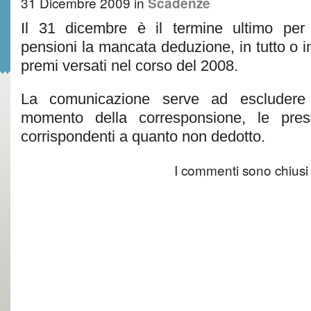
31 Dicembre 2009
in
Scadenze
Il 31 dicembre è il termine ultimo per
pensioni la mancata deduzione, in tutto o in
premi versati nel corso del 2008.
La comunicazione serve ad escludere 
momento della corresponsione, le prest
corrispondenti a quanto non dedotto.
I commenti sono chiusi