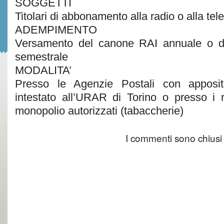
SOGGETTI
Titolari di abbonamento alla radio o alla tel
ADEMPIMENTO
Versamento del canone RAI annuale o del
semestrale
MODALITA’
Presso le Agenzie Postali con apposito
intestato all’URAR di Torino o presso i ri
monopolio autorizzati (tabaccherie)
I commenti sono chiusi