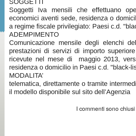
SOGGETTI
Soggetti Iva mensili che effettuano ope
economici aventi sede, residenza o domicilio
a regime fiscale privilegiato: Paesi c.d. "blac
ADEMPIMENTO
Comunicazione mensile degli elenchi del
prestazioni di servizi di importo superior
ricevute nel mese di maggio 2013, vers
residenza o domicilio in Paesi c.d. "black-lis
MODALITA’
telematica, direttamente o tramite intermediar
il modello disponibile sul sito dell’Agenzia
I commenti sono chiusi