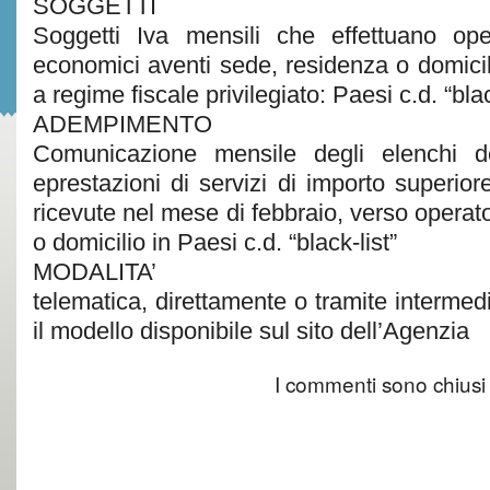
SOGGETTI
Soggetti Iva mensili che effettuano ope
economici aventi sede, residenza o domicilio
a regime fiscale privilegiato: Paesi c.d. “blac
ADEMPIMENTO
Comunicazione mensile degli elenchi de
eprestazioni di servizi di importo superior
ricevute nel mese di febbraio, verso operat
o domicilio in Paesi c.d. “black-list”
MODALITA’
telematica, direttamente o tramite intermediar
il modello disponibile sul sito dell’Agenzia
I commenti sono chiusi