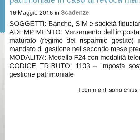
16 Maggio 2016
in
Scadenze
SOGGETTI: Banche, SIM e società fiduciar
ADEMPIMENTO: Versamento dell’imposta sos
maturato (regime del risparmio gestito) 
mandato di gestione nel secondo mese pre
MODALITA’: Modello F24 con modalità tele
CODICE TRIBUTO: 1103 – Imposta sostitu
gestione patrimoniale
I commenti sono chiusi