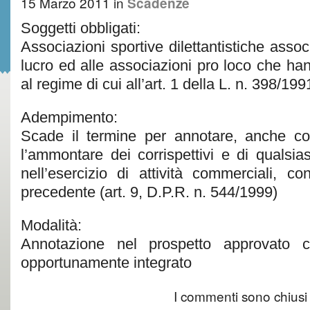
15 Marzo 2011
in
Scadenze
Soggetti obbligati:
Associazioni sportive dilettantistiche asso
lucro ed alle associazioni pro loco che han
al regime di cui all’art. 1 della L. n. 398/199
Adempimento:
Scade il termine per annotare, anche con
l’ammontare dei corrispettivi e di qualsia
nell’esercizio di attività commerciali, c
precedente (art. 9, D.P.R. n. 544/1999)
Modalità:
Annotazione nel prospetto approvato 
opportunamente integrato
I commenti sono chiusi