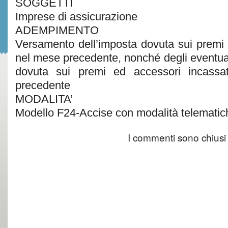
SOGGETTI
Imprese di assicurazione
ADEMPIMENTO
Versamento dell’imposta dovuta sui premi 
nel mese precedente, nonché degli eventual
dovuta sui premi ed accessori incass
precedente
MODALITA’
Modello F24-Accise con modalità telematic
I commenti sono chiusi