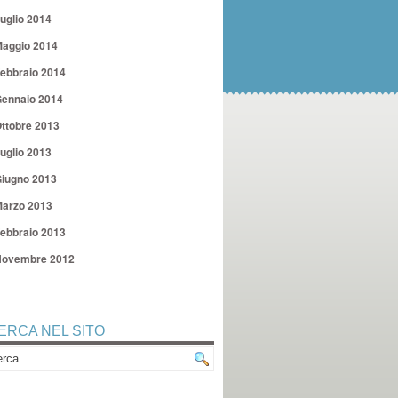
uglio 2014
aggio 2014
ebbraio 2014
ennaio 2014
ttobre 2013
uglio 2013
iugno 2013
arzo 2013
ebbraio 2013
ovembre 2012
ERCA NEL SITO