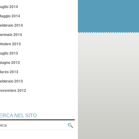
uglio 2014
aggio 2014
ebbraio 2014
ennaio 2014
ttobre 2013
uglio 2013
iugno 2013
arzo 2013
ebbraio 2013
ovembre 2012
ERCA NEL SITO