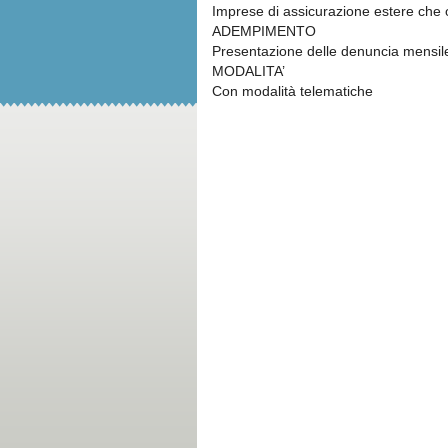
Imprese di assicurazione estere che op
ADEMPIMENTO
Presentazione delle denuncia mensile
MODALITA’
Con modalità telematiche