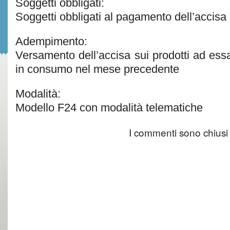
Soggetti obbligati:
Soggetti obbligati al pagamento dell’accisa
Adempimento:
Versamento dell’accisa sui prodotti ad ess
in consumo nel mese precedente
Modalità:
Modello F24 con modalità telematiche
I commenti sono chiusi