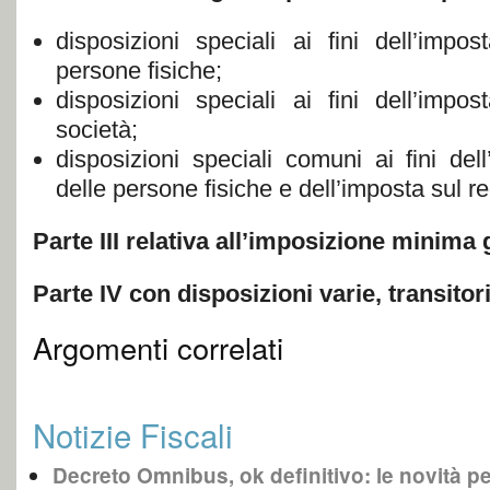
disposizioni speciali ai fini dell’impos
persone fisiche;
disposizioni speciali ai fini dell’impos
società;
disposizioni speciali comuni ai fini del
delle persone fisiche e dell’imposta sul re
Parte III relativa all’imposizione minima 
Parte IV con disposizioni varie, transitorie
Argomenti correlati
Notizie Fiscali
Decreto Omnibus, ok definitivo: le novità pe