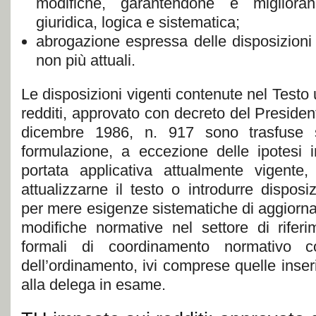
modifiche, garantendone e migliora
giuridica, logica e sistematica;
abrogazione espressa delle disposizioni 
non più attuali.
Le disposizioni vigenti contenute nel Testo 
redditi, approvato con decreto del Preside
dicembre 1986, n. 917 sono trasfuse 
formulazione, a eccezione delle ipotesi 
portata applicativa attualmente vigente,
attualizzarne il testo o introdurre dispos
per mere esigenze sistematiche di aggior
modifiche normative nel settore di rifer
formali di coordinamento normativo co
dell’ordinamento, ivi comprese quelle inserit
alla delega in esame.