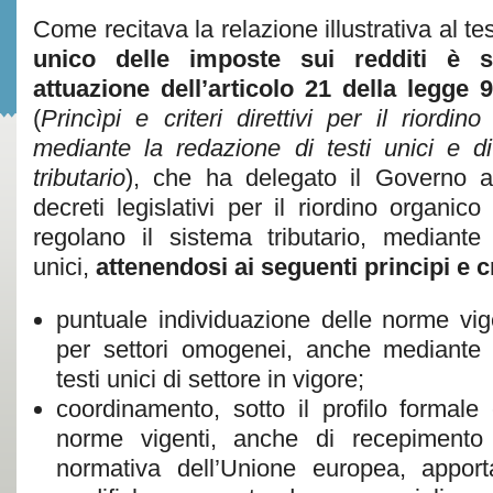
Come recitava la relazione illustrativa al te
unico delle imposte sui redditi è s
attuazione dell’articolo 21 della legge 
(
Princìpi e criteri direttivi per il riordin
mediante la redazione di testi unici e di
tributario
), che ha delegato il Governo 
decreti legislativi per il riordino organico
regolano il sistema tributario, mediante
unici,
attenendosi ai seguenti principi e cri
puntuale individuazione delle norme vig
per settori omogenei, anche mediante 
testi unici di settore in vigore;
coordinamento, sotto il profilo formale 
norme vigenti, anche di recepimento 
normativa dell’Unione europea, appor