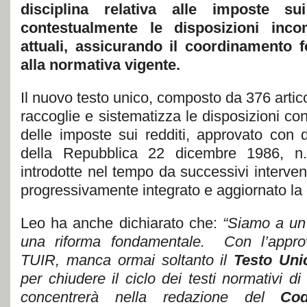
disciplina relativa alle imposte s
contestualmente le disposizioni inco
attuali, assicurando il coordinamento 
alla normativa vigente.
Il nuovo testo unico, composto da 376 articoli
raccoglie e sistematizza le disposizioni co
delle imposte sui redditi, approvato con 
della Repubblica 22 dicembre 1986, n
introdotte nel tempo da successivi intervent
progressivamente integrato e aggiornato la d
Leo ha anche dichiarato che:
“Siamo a un
una riforma fondamentale. Con l’approv
TUIR, manca ormai soltanto il
Testo Uni
per chiudere il ciclo dei testi normativi di 
concentrerà nella redazione del
Cod