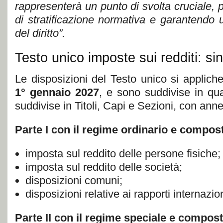
rappresenterà un punto di svolta cruciale,
di stratificazione normativa e garantendo
del diritto”.
Testo unico imposte sui redditi: sin
Le disposizioni del Testo unico si applic
1° gennaio 2027
, e sono suddivise in quat
suddivise in Titoli, Capi e Sezioni, con anne
Parte I con il regime ordinario e compost
imposta sul reddito delle persone fisiche;
imposta sul reddito delle società;
disposizioni comuni;
disposizioni relative ai rapporti internazion
Parte II con il regime speciale e composta