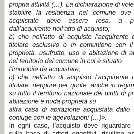
propria attività (…). La dichiarazione di vole
stabilire la residenza nel comune ove 
acquistato deve essere resa, a p
dall’acquirente nell’atto di acquisto;
b) che nell’atto di acquisto l’acquirente 
titolare esclusivo o in comunione con il 
proprietà, usufrutto, uso e abitazione di a
nel territorio del comune in cui è situato
l’immobile da acquistare;
c) che nell’atto di acquisto l’acquirente 
titolare, neppure per quote, anche in regi
su tutto il territorio nazionale dei diritti di 
abitazione e nuda proprietà su
altra casa di abitazione acquistata dallo
coniuge con le agevolazioni (…)».
In ogni caso, l’acquisto deve riguardare 
sulla base di criteri oggettivi, risultino 