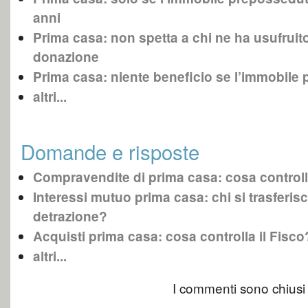
anni
Prima casa: non spetta a chi ne ha usufrui
donazione
Prima casa: niente beneficio se l’immobile
altri...
Domande e risposte
Compravendite di prima casa: cosa controll
Interessi mutuo prima casa: chi si trasferis
detrazione?
Acquisti prima casa: cosa controlla il Fisco
altri...
I commenti sono chiusi