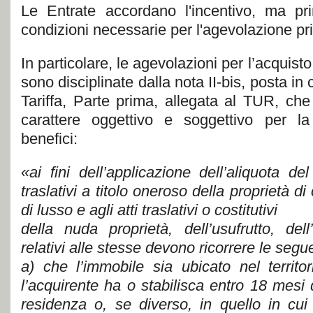
Le Entrate accordano l'incentivo, ma pri
condizioni necessarie per l'agevolazione p
In particolare, le agevolazioni per l’acquisto
sono disciplinate dalla nota II-bis, posta in c
Tariffa, Parte prima, allegata al TUR, che i
carattere oggettivo e soggettivo per la 
benefici:
«ai fini dell’applicazione dell’aliquota de
traslativi a titolo oneroso della proprietà d
di lusso e agli atti traslativi o costitutivi
della nuda proprietà, dell’usufrutto, dell
relativi alle stesse devono ricorrere le segu
a) che l’immobile sia ubicato nel territ
l’acquirente ha o stabilisca entro 18 mesi d
residenza o, se diverso, in quello in cui 