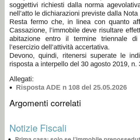
soggettivi richiesti dalla norma agevolat
nell’atto le dichiarazioni previste dalla Nota I
Resta fermo che, in linea con quanto aff
Cassazione, l’immobile deve risultare effe
abitazione entro il termine triennale d
l’esercizio dell’attività accertativa.
Devono, quindi, ritenersi superate le indi
risposta a interpello del 30 agosto 2019, n.
Allegati:
Risposta ADE n 108 del 25.05.2026
Argomenti correlati
Notizie Fiscali
Prima casa: solo se l’immobile prepossedut