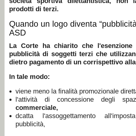
società sportiva dilettantistica, non
prodotti di terzi.
Quando un logo diventa “pubblicità
ASD
La Corte ha chiarito che l'esenzione
pubblicità di soggetti terzi che utilizza
dietro pagamento di un corrispettivo alla
In tale modo:
viene meno la finalità promozionale diretta
l'attività di concessione degli s
commerciale,
dcatta l'assoggettamento all'impos
pubblicità,