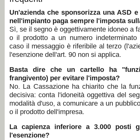
Un'azienda che sponsorizza una ASD e m
nell'impianto paga sempre l'imposta sull
Sì, se il segno è oggettivamente idoneo a 
o il prodotto a un numero indeterminato 
caso il messaggio è riferibile al terzo (l'a
l'esenzione dell'art. 90 non si applica.
Basta dire che un cartello ha "funzi
frangivento) per evitare l'imposta?
No. La Cassazione ha chiarito che la fun
decisiva: conta l'idoneità oggettiva del se
modalità d'uso, a comunicare a un pubblico
o il prodotto dell'impresa.
La capienza inferiore a 3.000 posti 
l'esenzione?