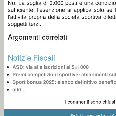
No. La soglia di 3.000 posti è una condiz
sufficiente: l'esenzione si applica solo se
l'attività propria della società sportiva dilet
soggetti terzi.
Argomenti correlati
Notizie Fiscali
ASD: via alle iscrizioni al 5×1000
Premi competizioni sportive: chiarimenti sul
Sport bonus 2025: elenco definitivo benefici
altri...
I commenti sono chiusi
Studio Commerciale Falorni & G