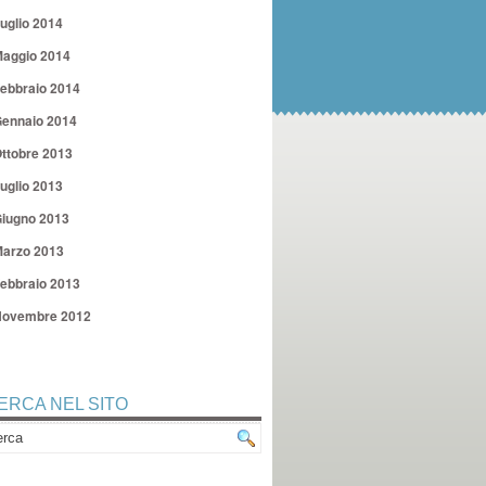
uglio 2014
aggio 2014
ebbraio 2014
ennaio 2014
ttobre 2013
uglio 2013
iugno 2013
arzo 2013
ebbraio 2013
ovembre 2012
ERCA NEL SITO