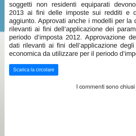
soggetti non residenti equiparati devono
2013 ai fini delle imposte sui redditi e d
aggiunto. Approvati anche i modelli per la
rilevanti ai fini dell’applicazione dei parame
periodo d’imposta 2012. Approvazione de
dati rilevanti ai fini dell’applicazione degli
economica da utilizzare per il periodo d’im
Scarica la circolare
I commenti sono chiusi