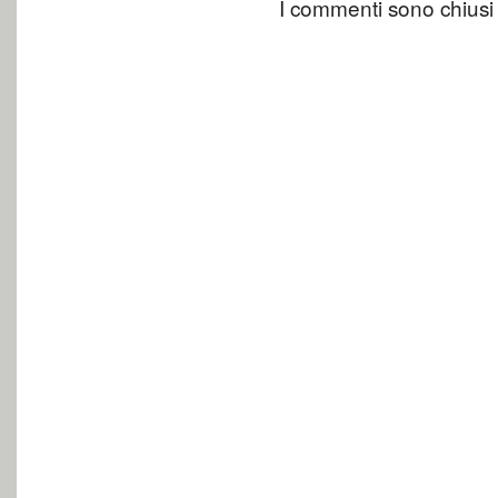
I commenti sono chiusi