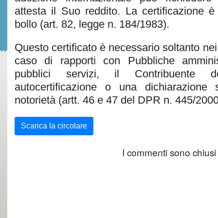
attesta il Suo reddito. La certificazione 
bollo (art. 82, legge n. 184/1983).
Questo certificato è necessario soltanto nei r
caso di rapporti con Pubbliche amminis
pubblici servizi, il Contribuente 
autocertificazione o una dichiarazione so
notorietà (artt. 46 e 47 del DPR n. 445/2000
Scarica la circolare
I commenti sono chiusi