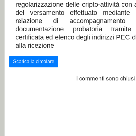
regolarizzazione delle cripto-attività con
del versamento effettuato mediante
relazione di accompagnamento 
documentazione probatoria tramite 
certificata ed elenco degli indirizzi PEC d
alla ricezione
Scarica la circolare
I commenti sono chiusi