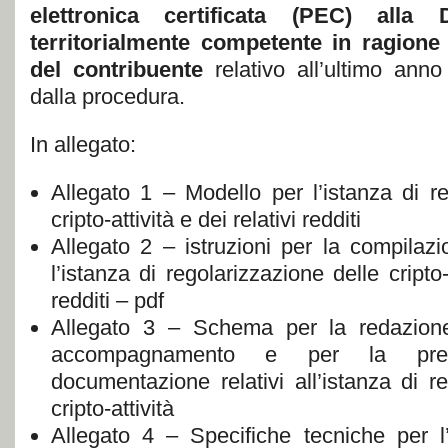
elettronica certificata (PEC) alla 
territorialmente competente in ragione 
del contribuente
relativo all’ultimo ann
dalla procedura.
In allegato:
Allegato 1 – Modello per l’istanza di re
cripto-attività e dei relativi redditi
Allegato 2 – istruzioni per la compilaz
l’istanza di regolarizzazione delle cripto-a
redditi – pdf
Allegato 3 – Schema per la redazione
accompagnamento e per la predi
documentazione relativi all’istanza di r
cripto-attività
Allegato 4 – Specifiche tecniche per l’i