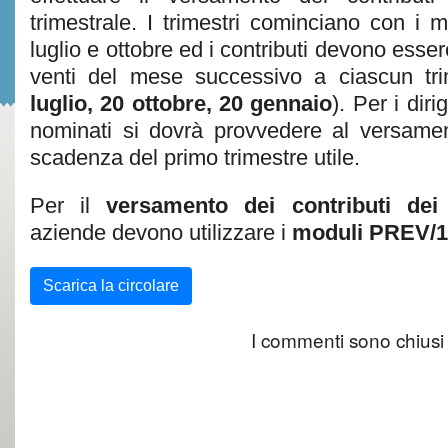
trimestrale. I trimestri cominciano con i m
luglio e ottobre ed i contributi devono essere
venti del mese successivo a ciascun tri
luglio, 20 ottobre, 20 gennaio
). Per i dir
nominati si dovrà provvedere al versamen
scadenza del primo trimestre utile.
Per il
versamento dei contributi dei 
aziende devono utilizzare i
moduli PREV/1
Scarica la circolare
I commenti sono chiusi